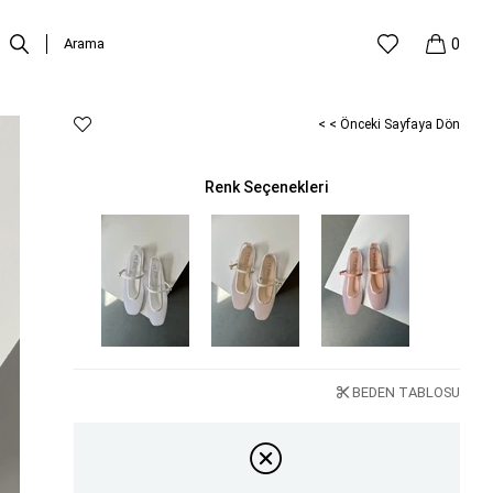
0
< < Önceki Sayfaya Dön
Renk Seçenekleri
BEDEN TABLOSU