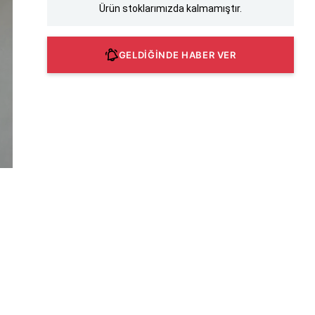
Ürün stoklarımızda kalmamıştır.
GELDİĞİNDE HABER VER