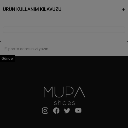
ÜRÜN KULLANIM KILAVUZU
Gönder