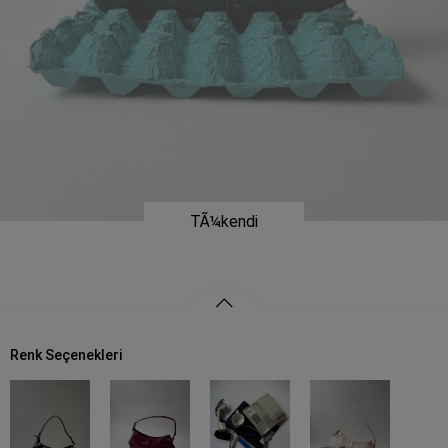
Renk Seçenekleri