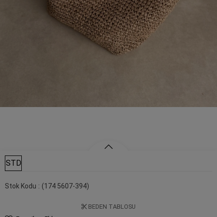
STD
Stok Kodu
(174 5607-394)
BEDEN TABLOSU