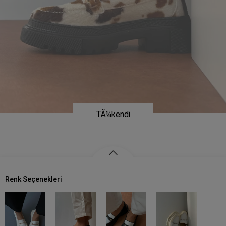
Renk Seçenekleri