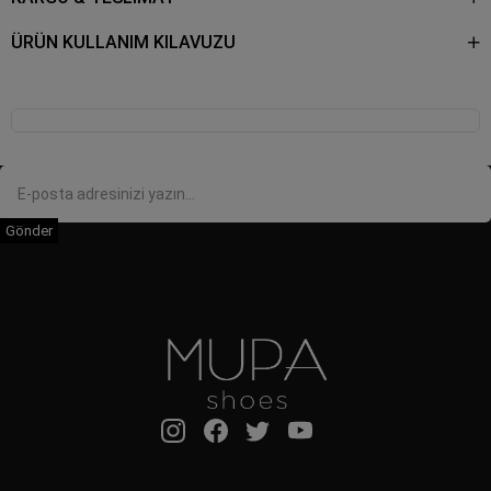
ÜRÜN KULLANIM KILAVUZU
Gönder