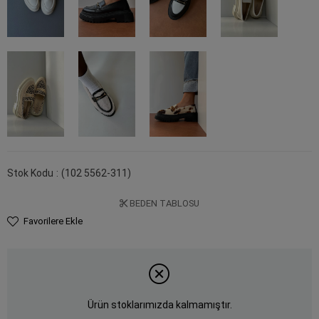
Stok Kodu
(102 5562-311)
BEDEN TABLOSU
Favorilere Ekle
Ürün stoklarımızda kalmamıştır.