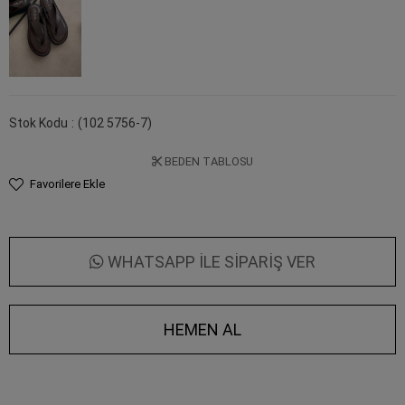
Stok Kodu
(102 5756-7)
BEDEN TABLOSU
Favorilere Ekle
WHATSAPP İLE SİPARİŞ VER