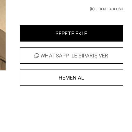
BEDEN TABLOSU
WHATSAPP İLE SİPARİŞ VER