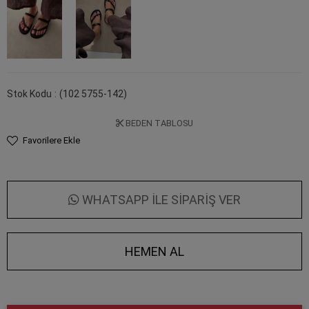
Stok Kodu
(102 5755-142)
BEDEN TABLOSU
Favorilere Ekle
WHATSAPP İLE SİPARİŞ VER