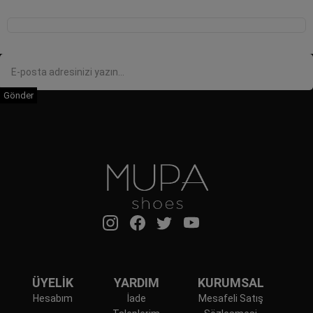
Gönder
ÜYELİK
YARDIM
KURUMSAL
Hesabım
İade
Mesafeli Satış