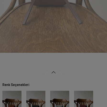
Renk Seçenekleri