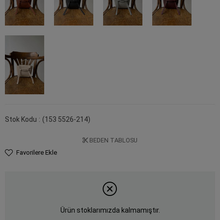
Stok Kodu
(153 5526-214)
BEDEN TABLOSU
Favorilere Ekle
Ürün stoklarımızda kalmamıştır.