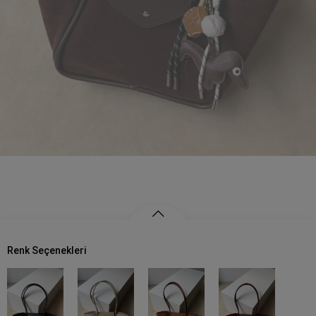
Renk Seçenekleri