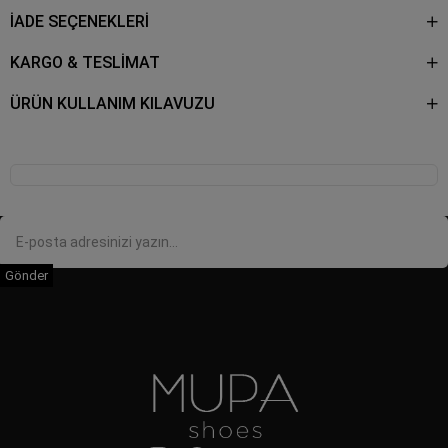
İADE SEÇENEKLERİ
KARGO & TESLİMAT
ÜRÜN KULLANIM KILAVUZU
Gönder