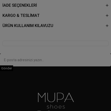
İADE SEÇENEKLERİ
KARGO & TESLİMAT
ÜRÜN KULLANIM KILAVUZU
Gönder