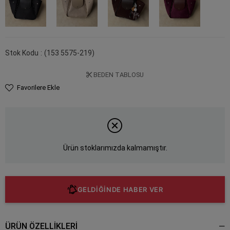
Stok Kodu
(153 5575-219)
BEDEN TABLOSU
Favorilere Ekle
Ürün stoklarımızda kalmamıştır.
GELDİĞİNDE HABER VER
ÜRÜN ÖZELLIKLERI