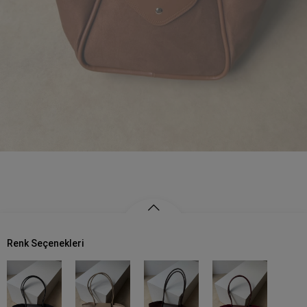
Renk Seçenekleri