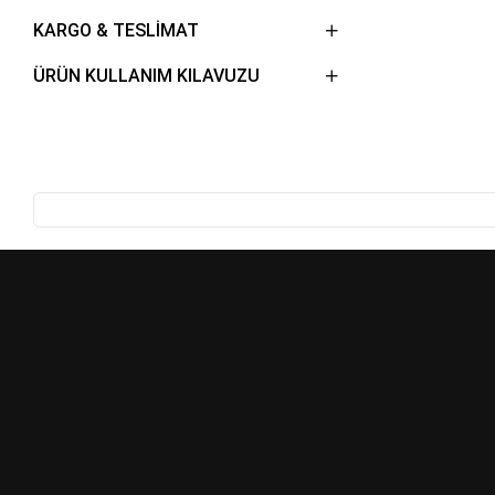
KARGO & TESLİMAT
ÜRÜN KULLANIM KILAVUZU