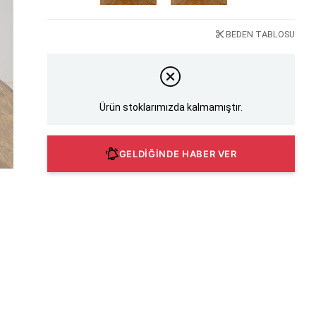
BEDEN TABLOSU
Ürün stoklarımızda kalmamıştır.
GELDİĞİNDE HABER VER