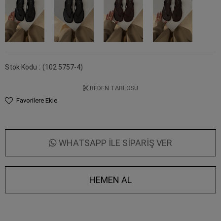
Stok Kodu
(102 5757-4)
BEDEN TABLOSU
Favorilere Ekle
WHATSAPP İLE SİPARİŞ VER