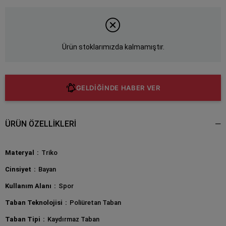
Ürün stoklarımızda kalmamıştır.
GELDİĞİNDE HABER VER
ÜRÜN ÖZELLIKLERI
Materyal
Triko
Cinsiyet
Bayan
Kullanım Alanı
Spor
Taban Teknolojisi
Poliüretan Taban
Taban Tipi
Kaydırmaz Taban