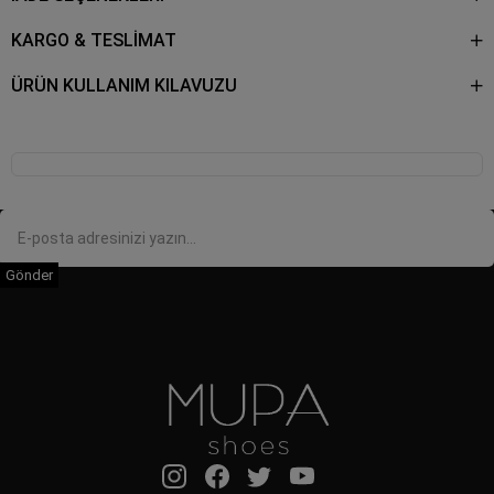
KARGO & TESLİMAT
ÜRÜN KULLANIM KILAVUZU
Gönder